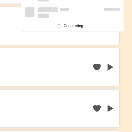
Connecting...