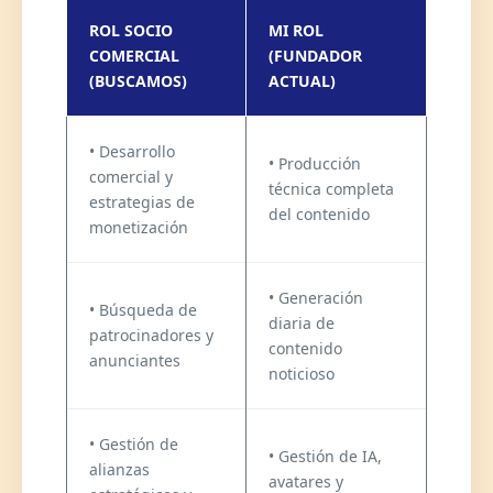
ROL SOCIO
MI ROL
COMERCIAL
(FUNDADOR
(BUSCAMOS)
ACTUAL)
• Desarrollo
• Producción
comercial y
técnica completa
estrategias de
del contenido
monetización
• Generación
• Búsqueda de
diaria de
patrocinadores y
contenido
anunciantes
noticioso
• Gestión de
• Gestión de IA,
alianzas
avatares y