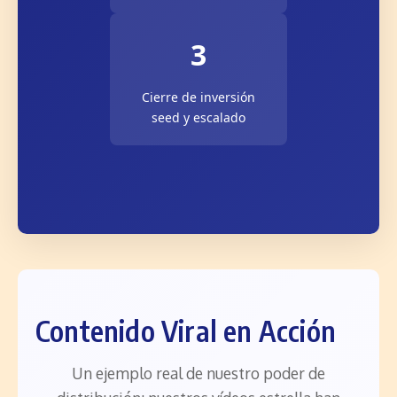
3
Cierre de inversión
seed y escalado
Contenido Viral en Acción
Un ejemplo real de nuestro poder de