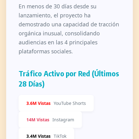
En menos de 30 días desde su
lanzamiento, el proyecto ha
demostrado una capacidad de tracción
orgánica inusual, consolidando
audiencias en las 4 principales
plataformas sociales.
Tráfico Activo por Red (Últimos
28 Días)
3.6M Vistas
YouTube Shorts
14M Vistas
Instagram
3.4M Vistas
TikTok