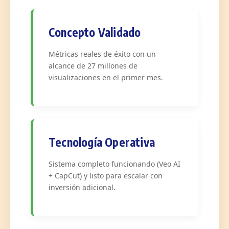
Concepto Validado
Métricas reales de éxito con un
alcance de 27 millones de
visualizaciones en el primer mes.
Tecnología Operativa
Sistema completo funcionando (Veo AI
+ CapCut) y listo para escalar con
inversión adicional.