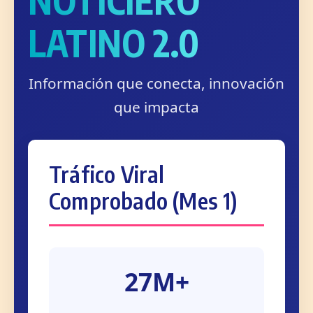
NOTICIERO
LATINO 2.0
Información que conecta, innovación
que impacta
Tráfico Viral
Comprobado (Mes 1)
27M+