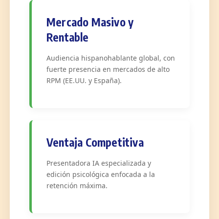
Mercado Masivo y
Rentable
Audiencia hispanohablante global, con
fuerte presencia en mercados de alto
RPM (EE.UU. y España).
Ventaja Competitiva
Presentadora IA especializada y
edición psicológica enfocada a la
retención máxima.