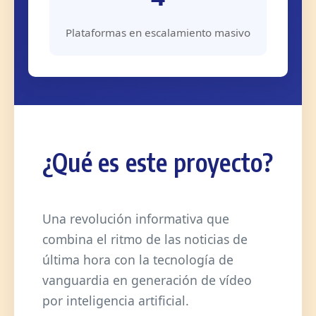
Plataformas en escalamiento masivo
¿Qué es este proyecto?
Una revolución informativa que
combina el ritmo de las noticias de
última hora con la tecnología de
vanguardia en generación de vídeo
por inteligencia artificial.