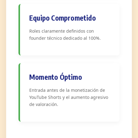
Equipo Comprometido
Roles claramente definidos con
founder técnico dedicado al 100%.
Momento Óptimo
Entrada antes de la monetización de
YouTube Shorts y el aumento agresivo
de valoración.