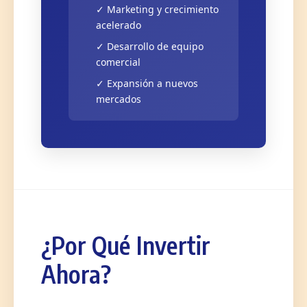
✓ Marketing y crecimiento
acelerado
✓ Desarrollo de equipo
comercial
✓ Expansión a nuevos
mercados
¿Por Qué Invertir
Ahora?