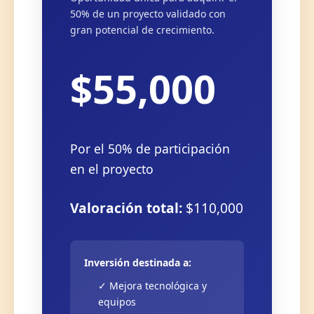
50% de un proyecto validado con
gran potencial de crecimiento.
$55,000
Por el 50% de participación
en el proyecto
Valoración total:
$110,000
Inversión destinada a:
✓ Mejora tecnológica y
equipos