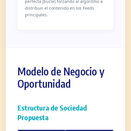
perfecta (bucle) forzando al algoritmo a
distribuir el contenido en los Feeds
principales.
Modelo de Negocio y
Oportunidad
Estructura de Sociedad
Propuesta