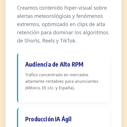
Creamos contenido hiper-visual sobre
alertas meteorológicas y fenómenos
extremos, optimizado en clips de alta
retención para dominar los algoritmos
de Shorts, Reels y TikTok.
Audiencia de Alto RPM
Tráfico concentrado en mercados
altamente rentables para anunciantes
(México, EE.UU. y España).
Producción IA Ágil