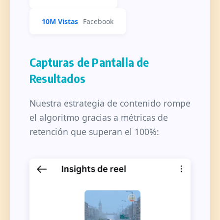
10M Vistas
Facebook
Capturas de Pantalla de
Resultados
Nuestra estrategia de contenido rompe
el algoritmo gracias a métricas de
retención que superan el 100%: