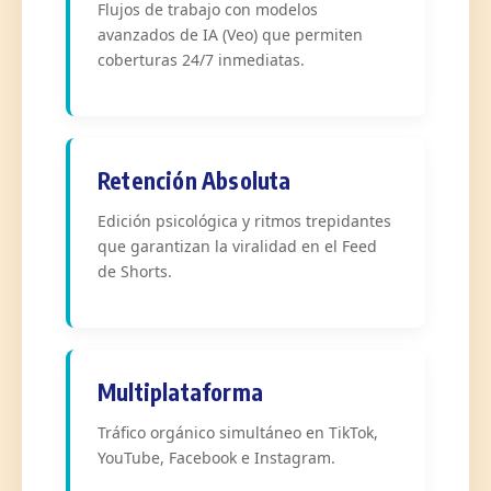
Flujos de trabajo con modelos
avanzados de IA (Veo) que permiten
coberturas 24/7 inmediatas.
Retención Absoluta
Edición psicológica y ritmos trepidantes
que garantizan la viralidad en el Feed
de Shorts.
Multiplataforma
Tráfico orgánico simultáneo en TikTok,
YouTube, Facebook e Instagram.