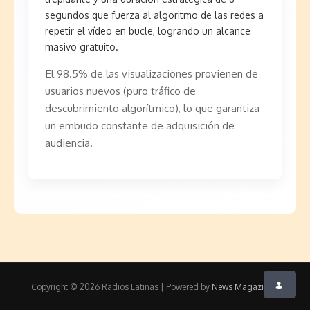
segundos que fuerza al algoritmo de las redes a
repetir el vídeo en bucle, logrando un alcance
masivo gratuito.
El 98.5% de las visualizaciones provienen de
usuarios nuevos (puro tráfico de
descubrimiento algorítmico), lo que garantiza
un embudo constante de adquisición de
audiencia.
Copyright © 2026 Radios Latinas | Powered by
News Magazine X