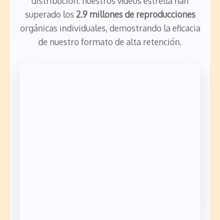
distribución: nuestros vídeos estrella han
superado los
2.9 millones de reproducciones
orgánicas individuales, demostrando la eficacia
de nuestro formato de alta retención.