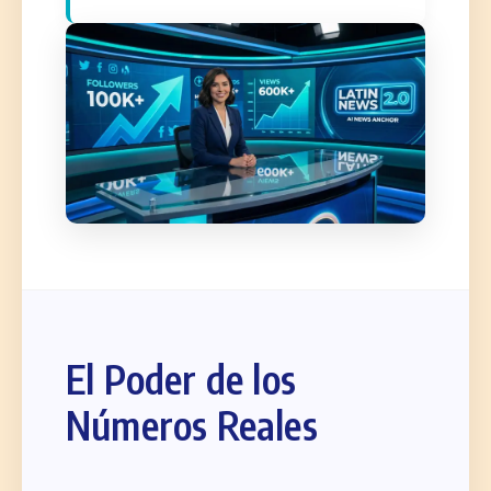
El Poder de los
Números Reales