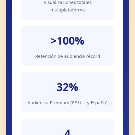
Visualizaciones totales
multiplataforma
>100%
Retención de audiencia récord
32%
Audiencia Premium (EE.UU. y España)
4