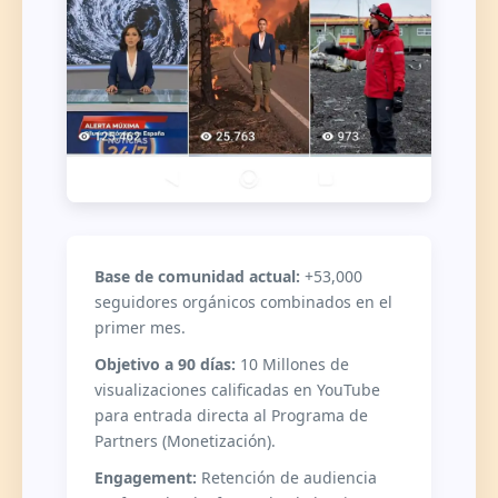
Base de comunidad actual:
+53,000
seguidores orgánicos combinados en el
primer mes.
Objetivo a 90 días:
10 Millones de
visualizaciones calificadas en YouTube
para entrada directa al Programa de
Partners (Monetización).
Engagement:
Retención de audiencia