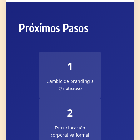
Próximos Pasos
1
Cambio de branding a
@noticioso
2
Estructuración
corporativa formal