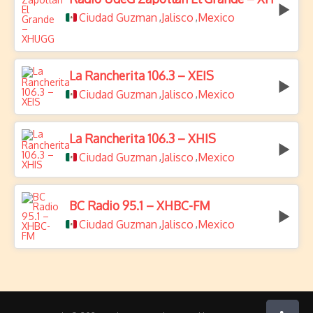
Ciudad Guzman
Jalisco
Mexico
,
,
La Rancherita 106.3 – XEIS
Ciudad Guzman
Jalisco
Mexico
,
,
La Rancherita 106.3 – XHIS
Ciudad Guzman
Jalisco
Mexico
,
,
BC Radio 95.1 – XHBC-FM
Ciudad Guzman
Jalisco
Mexico
,
,