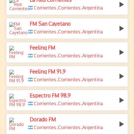
Corrientes
Corrientes
Argentina
,
,
FM San Cayetano
Corrientes
Corrientes
Argentina
,
,
Feeling FM
Corrientes
Corrientes
Argentina
,
,
Feeling FM 91.9
Corrientes
Corrientes
Argentina
,
,
Espectro FM 98.9
Corrientes
Corrientes
Argentina
,
,
Dorado FM
Corrientes
Corrientes
Argentina
,
,