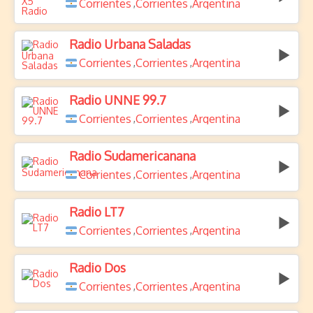
Corrientes
Corrientes
Argentina
,
,
Radio Urbana Saladas
Corrientes
Corrientes
Argentina
,
,
Radio UNNE 99.7
Corrientes
Corrientes
Argentina
,
,
Radio Sudamericanana
Corrientes
Corrientes
Argentina
,
,
Radio LT7
Corrientes
Corrientes
Argentina
,
,
Radio Dos
Corrientes
Corrientes
Argentina
,
,