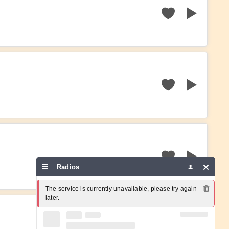
Radios
The service is currently unavailable, please try again 
later.