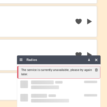
Radios
The service is currently unavailable, please try again 
later.