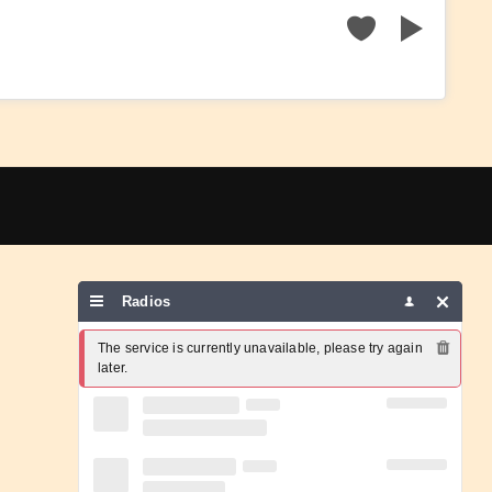
Radios
The service is currently unavailable, please try again 
later.