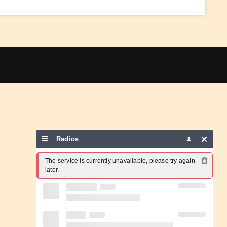
Radios
The service is currently unavailable, please try again 
later.