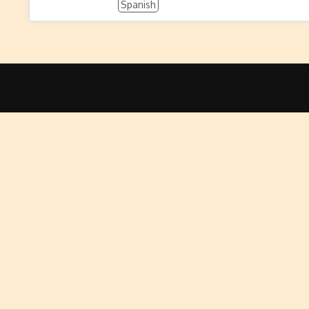
Spanish