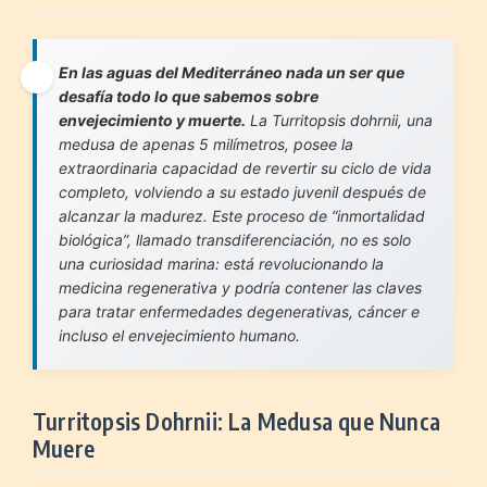
En las aguas del Mediterráneo nada un ser que
desafía todo lo que sabemos sobre
envejecimiento y muerte.
La
Turritopsis dohrnii
, una
medusa de apenas 5 milímetros, posee la
extraordinaria capacidad de revertir su ciclo de vida
completo, volviendo a su estado juvenil después de
alcanzar la madurez. Este proceso de “inmortalidad
biológica”, llamado transdiferenciación, no es solo
una curiosidad marina: está revolucionando la
medicina regenerativa y podría contener las claves
para tratar enfermedades degenerativas, cáncer e
incluso el envejecimiento humano.
Turritopsis Dohrnii: La Medusa que Nunca
Muere