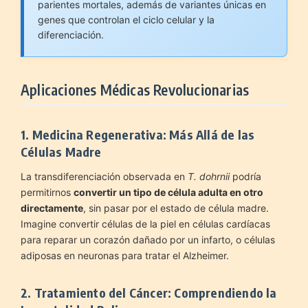
parientes mortales, además de variantes únicas en
genes que controlan el ciclo celular y la
diferenciación.
Aplicaciones Médicas Revolucionarias
1. Medicina Regenerativa: Más Allá de las
Células Madre
La transdiferenciación observada en
T. dohrnii
podría
permitirnos
convertir un tipo de célula adulta en otro
directamente
, sin pasar por el estado de célula madre.
Imagine convertir células de la piel en células cardíacas
para reparar un corazón dañado por un infarto, o células
adiposas en neuronas para tratar el Alzheimer.
2. Tratamiento del Cáncer: Comprendiendo la