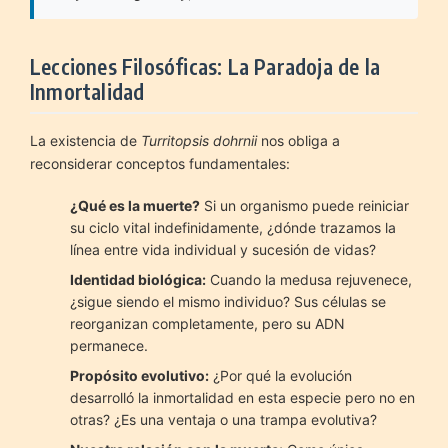
Lecciones Filosóficas: La Paradoja de la
Inmortalidad
La existencia de
Turritopsis dohrnii
nos obliga a
reconsiderar conceptos fundamentales:
¿Qué es la muerte?
Si un organismo puede reiniciar
su ciclo vital indefinidamente, ¿dónde trazamos la
línea entre vida individual y sucesión de vidas?
Identidad biológica:
Cuando la medusa rejuvenece,
¿sigue siendo el mismo individuo? Sus células se
reorganizan completamente, pero su ADN
permanece.
Propósito evolutivo:
¿Por qué la evolución
desarrolló la inmortalidad en esta especie pero no en
otras? ¿Es una ventaja o una trampa evolutiva?