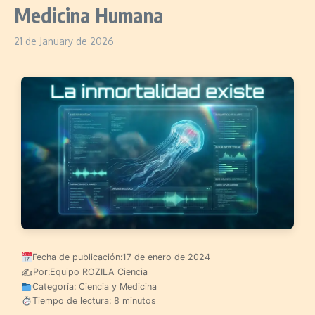
Medicina Humana
21 de January de 2026
Fecha de publicación:
17 de enero de 2024
✍️
Por:
Equipo ROZILA Ciencia
Categoría: Ciencia y Medicina
Tiempo de lectura: 8 minutos