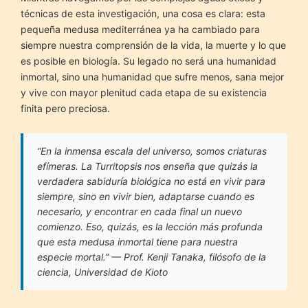
técnicas de esta investigación, una cosa es clara: esta
pequeña medusa mediterránea ya ha cambiado para
siempre nuestra comprensión de la vida, la muerte y lo que
es posible en biología. Su legado no será una humanidad
inmortal, sino una humanidad que sufre menos, sana mejor
y vive con mayor plenitud cada etapa de su existencia
finita pero preciosa.
“En la inmensa escala del universo, somos criaturas
efímeras. La
Turritopsis
nos enseña que quizás la
verdadera sabiduría biológica no está en vivir para
siempre, sino en vivir bien, adaptarse cuando es
necesario, y encontrar en cada final un nuevo
comienzo. Eso, quizás, es la lección más profunda
que esta medusa inmortal tiene para nuestra
especie mortal.”
— Prof. Kenji Tanaka, filósofo de la
ciencia, Universidad de Kioto