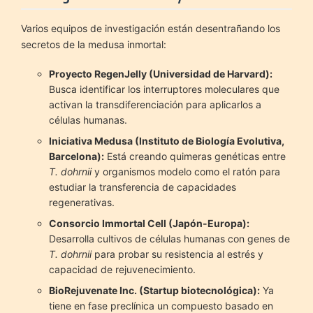
Varios equipos de investigación están desentrañando los
secretos de la medusa inmortal:
Proyecto RegenJelly (Universidad de Harvard):
Busca identificar los interruptores moleculares que
activan la transdiferenciación para aplicarlos a
células humanas.
Iniciativa Medusa (Instituto de Biología Evolutiva,
Barcelona):
Está creando quimeras genéticas entre
T. dohrnii
y organismos modelo como el ratón para
estudiar la transferencia de capacidades
regenerativas.
Consorcio Immortal Cell (Japón-Europa):
Desarrolla cultivos de células humanas con genes de
T. dohrnii
para probar su resistencia al estrés y
capacidad de rejuvenecimiento.
BioRejuvenate Inc. (Startup biotecnológica):
Ya
tiene en fase preclínica un compuesto basado en