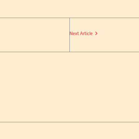
Next Article