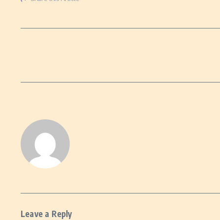
Leave a Reply