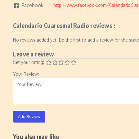
Facebook
http://www.facebook.com/CalendarioCua
Calendario Cuaresmal Radio reviews :
No reviews added yet. Be the first to add a review for the stati
Leave a review
Set your rating:
Your Review:
Add Review
You also may like