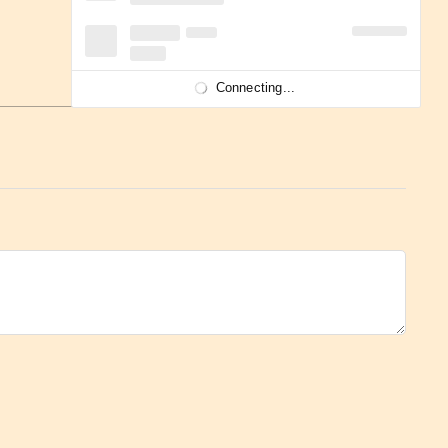
Connecting...