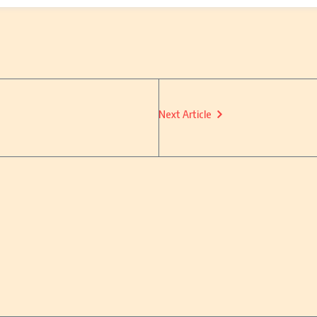
Next Article