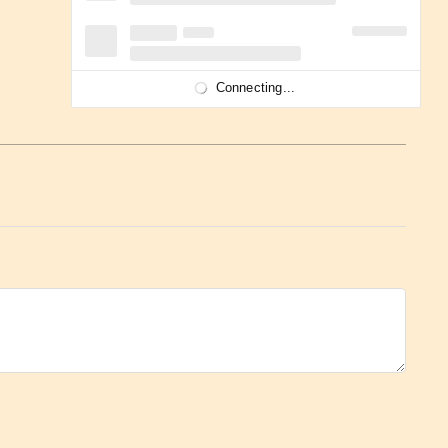
Connecting...