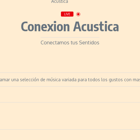
LIVE
Conexion Acustica
Conectamos tus Sentidos
ar una selección de música variada para todos los gustos con mas 