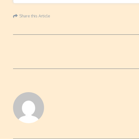
Share this Article