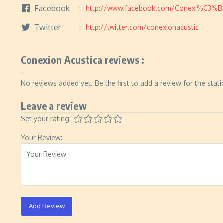
Facebook
http://www.facebook.com/Conexi%C3%B3n
Twitter
http://twitter.com/conexionacustic
Conexion Acustica reviews :
No reviews added yet. Be the first to add a review for the stati
Leave a review
Set your rating:
Your Review:
Add Review