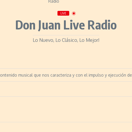
LIVE
Don Juan Live Radio
Lo Nuevo, Lo Clásico, Lo Mejor!
ontenido musical que nos caracteriza y con el impulso y ejecución de 