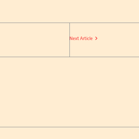
Next Article