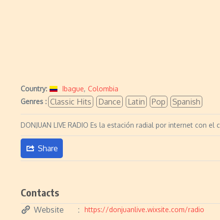
Country:
Ibague
,
Colombia
Classic Hits
Dance
Latin
Pop
Spanish
Genres :
DONJUAN LIVE RADIO Es la estación radial por internet con el c
Share
Contacts
Website
https://donjuanlive.wixsite.com/radio