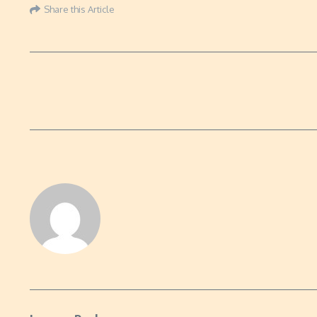
Share this Article