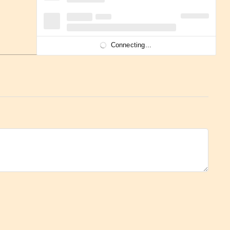
Connecting...