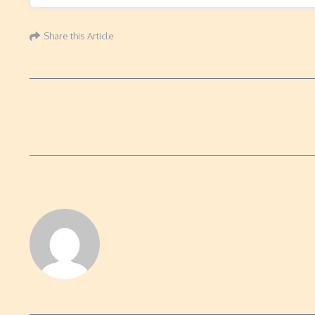
Share this Article