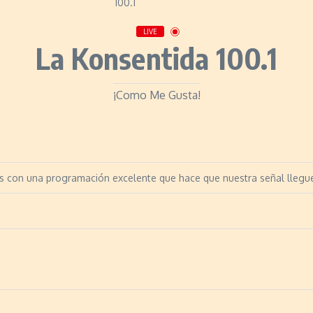
LIVE
La Konsentida 100.1
¡Como Me Gusta!
s con una programación excelente que hace que nuestra señal llegu