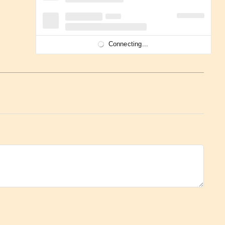
Connecting...