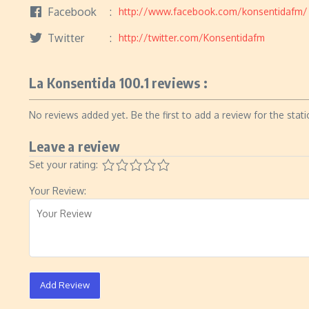
Facebook
http://www.facebook.com/konsentidafm/
Twitter
http://twitter.com/Konsentidafm
La Konsentida 100.1 reviews :
No reviews added yet. Be the first to add a review for the stati
Leave a review
Set your rating:
Your Review:
Add Review