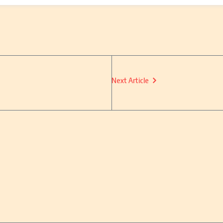
Next Article