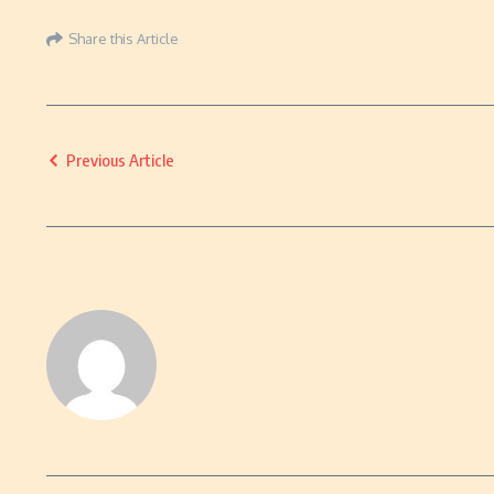
Share this Article
Previous Article