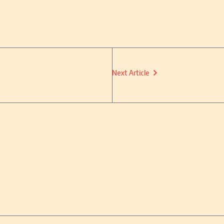
Next Article