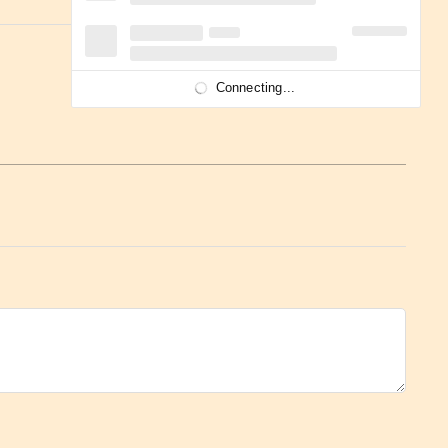
Connecting...