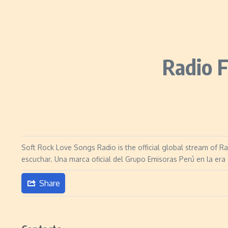
Radio 
Soft Rock Love Songs Radio is the official global stream of Rad
escuchar. Una marca oficial del Grupo Emisoras Perú en la era 
Share