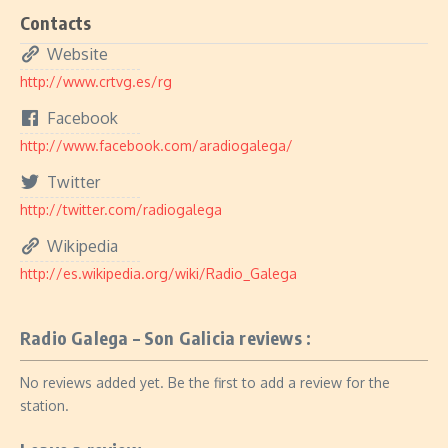
Contacts
Website
http://www.crtvg.es/rg
Facebook
http://www.facebook.com/aradiogalega/
Twitter
http://twitter.com/radiogalega
Wikipedia
http://es.wikipedia.org/wiki/Radio_Galega
Radio Galega – Son Galicia reviews :
No reviews added yet. Be the first to add a review for the
station.