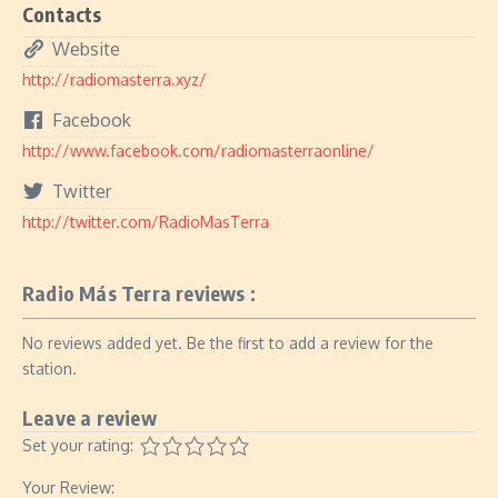
Contacts
Website
http://radiomasterra.xyz/
Facebook
http://www.facebook.com/radiomasterraonline/
Twitter
http://twitter.com/RadioMasTerra
Radio Más Terra reviews :
No reviews added yet. Be the first to add a review for the
station.
Leave a review
Set your rating:
Your Review: