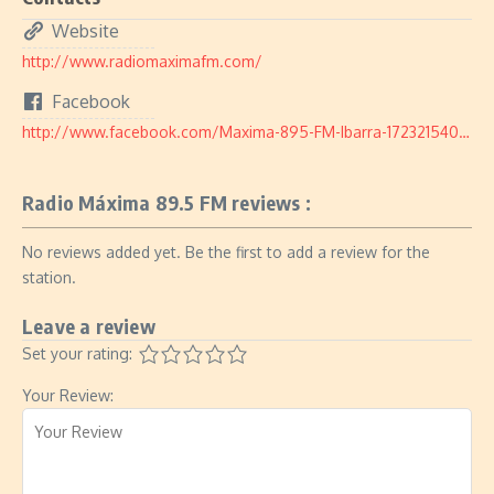
Website
http://www.radiomaximafm.com/
Facebook
http://www.facebook.com/Maxima-895-FM-Ibarra-1723215401301267/
Radio Máxima 89.5 FM reviews :
No reviews added yet. Be the first to add a review for the
station.
Leave a review
Set your rating:
Your Review: