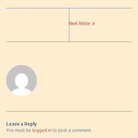
Next Article
Leave a Reply
You must be
logged in
to post a comment.