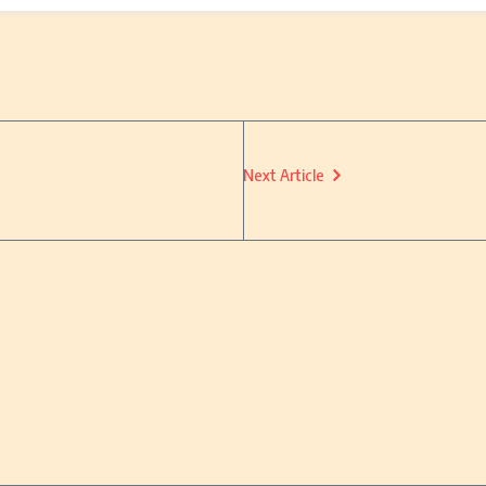
Next Article