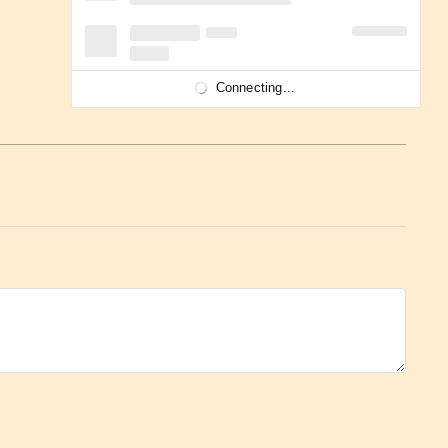
Connecting...