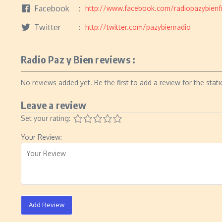
Facebook
http://www.facebook.com/radiopazybien
Twitter
http://twitter.com/pazybienradio
Radio Paz y Bien reviews :
No reviews added yet. Be the first to add a review for the stati
Leave a review
Set your rating:
Your Review:
Add Review