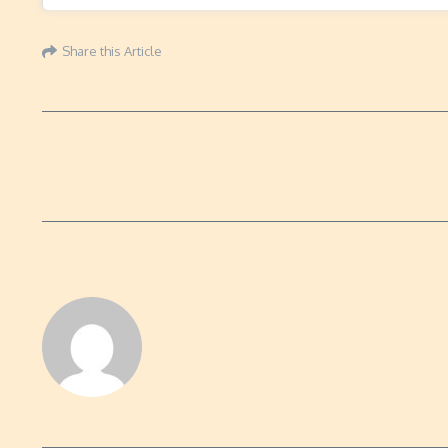
Share this Article