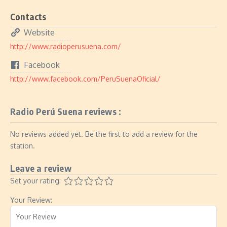
Contacts
Website
http://www.radioperusuena.com/
Facebook
http://www.facebook.com/PeruSuenaOficial/
Radio Perú Suena reviews :
No reviews added yet. Be the first to add a review for the
station.
Leave a review
Set your rating:
Your Review: