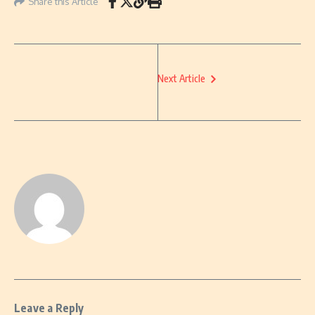
Share this Article
Next Article
Leave a Reply