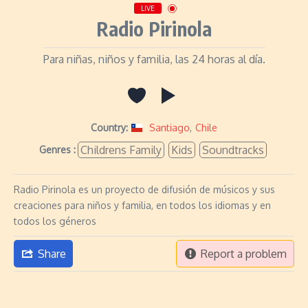
LIVE
Radio Pirinola
Para niñas, niños y familia, las 24 horas al día.
Country:
Santiago
,
Chile
Childrens Family
Kids
Soundtracks
Genres :
Radio Pirinola es un proyecto de difusión de músicos y sus
creaciones para niños y familia, en todos los idiomas y en
todos los géneros
Share
Report a problem