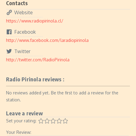
Contacts
Website
https://www.radiopirinola.cl/
Facebook
http://www.facebook.com/laradiopirinola
Twitter
http://twitter.com/RadioPirinola
Radio Pirinola reviews :
No reviews added yet. Be the first to add a review for the
station.
Leave a review
Set your rating:
Your Review: