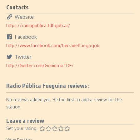
Contacts
Website
https://radiopublica.tdf.gob.ar/
Facebook
http://www.facebook.com/tierradelfuegogob
Twitter
http://twitter.com/GobiernoTDF/
Radio Pública Fueguina reviews :
No reviews added yet. Be the first to add a review for the
station.
Leave a review
Set your rating: