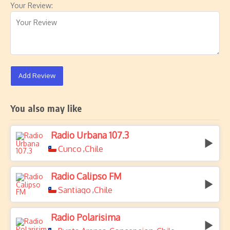
Your Review:
Add Review
You also may like
Radio Urbana 107.3
Cunco
Chile
,
Radio Calipso FM
Santiago
Chile
,
Radio Polarisima