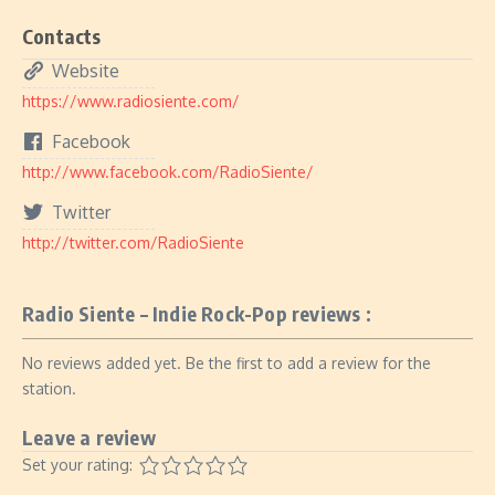
Contacts
Website
https://www.radiosiente.com/
Facebook
http://www.facebook.com/RadioSiente/
Twitter
http://twitter.com/RadioSiente
Radio Siente – Indie Rock-Pop reviews :
No reviews added yet. Be the first to add a review for the
station.
Leave a review
Set your rating: