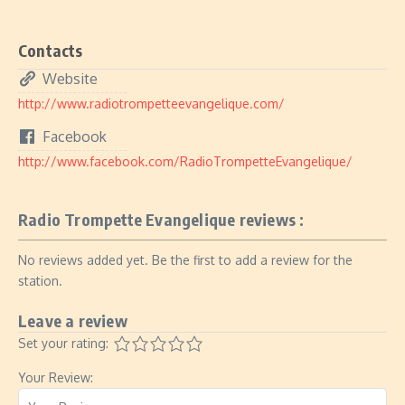
Contacts
Website
http://www.radiotrompetteevangelique.com/
Facebook
http://www.facebook.com/RadioTrompetteEvangelique/
Radio Trompette Evangelique reviews :
No reviews added yet. Be the first to add a review for the
station.
Leave a review
Set your rating:
Your Review: