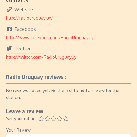
Website
http://radiouruguay.uy/
Facebook
http://www.facebook.com/RadioUruguayUy
Twitter
http://twitter.com/RadioUruguayUy
Radio Uruguay reviews :
No reviews added yet. Be the first to add a review for the
station.
Leave a review
Set your rating:
Your Review: