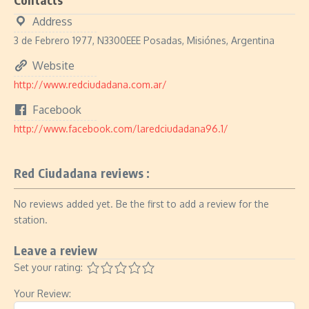
Address
3 de Febrero 1977, N3300EEE Posadas, Misiónes, Argentina
Website
http://www.redciudadana.com.ar/
Facebook
http://www.facebook.com/laredciudadana96.1/
Red Ciudadana reviews :
No reviews added yet. Be the first to add a review for the
station.
Leave a review
Set your rating:
Your Review: