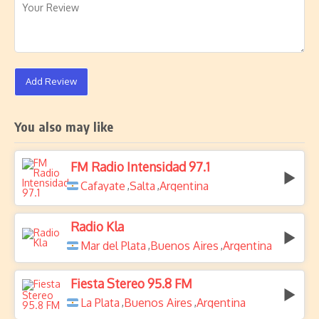
Add Review
You also may like
FM Radio Intensidad 97.1
Cafayate
Salta
Argentina
,
,
Radio Kla
Mar del Plata
Buenos Aires
Argentina
,
,
Fiesta Stereo 95.8 FM
La Plata
Buenos Aires
Argentina
,
,