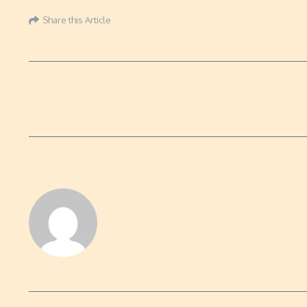
Share this Article