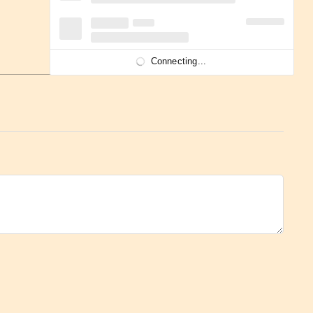
Connecting...