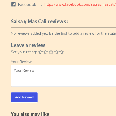
Facebook
http://www.facebook.com/salsaymascali/
Salsa y Mas Cali reviews :
No reviews added yet. Be the first to add a review for the stati
Leave a review
Set your rating:
Your Review:
Add Review
You also may like