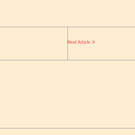
Next Article