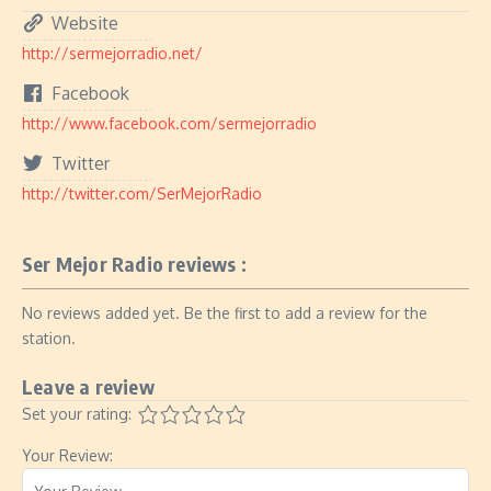
Website
http://sermejorradio.net/
Facebook
http://www.facebook.com/sermejorradio
Twitter
http://twitter.com/SerMejorRadio
Ser Mejor Radio reviews :
No reviews added yet. Be the first to add a review for the
station.
Leave a review
Set your rating:
Your Review: