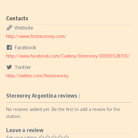
Contacts
Website
http://www.fmstereorey.com/
Facebook
http://www.facebook.com/Cadena-Stereorey-133035528703/
Twitter
http://twitter.com/fmstereorey
Stereorey Argentina reviews :
No reviews added yet. Be the first to add a review for the
station.
Leave a review
Set your rating: