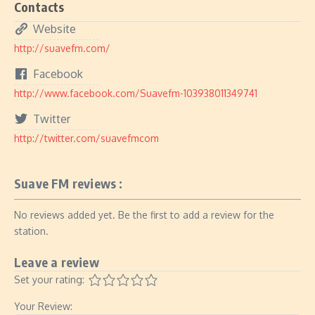
Contacts
Website
http://suavefm.com/
Facebook
http://www.facebook.com/Suavefm-103938011349741
Twitter
http://twitter.com/suavefmcom
Suave FM reviews :
No reviews added yet. Be the first to add a review for the
station.
Leave a review
Set your rating:
Your Review: