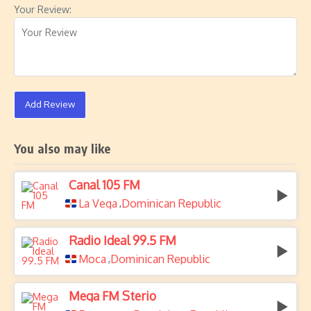
Your Review:
Add Review
You also may like
Canal 105 FM
La Vega
Dominican Republic
,
Radio Ideal 99.5 FM
Moca
Dominican Republic
,
Mega FM Sterio