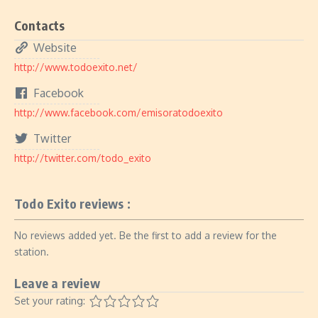
Contacts
Website
http://www.todoexito.net/
Facebook
http://www.facebook.com/emisoratodoexito
Twitter
http://twitter.com/todo_exito
Todo Exito reviews :
No reviews added yet. Be the first to add a review for the
station.
Leave a review
Set your rating: