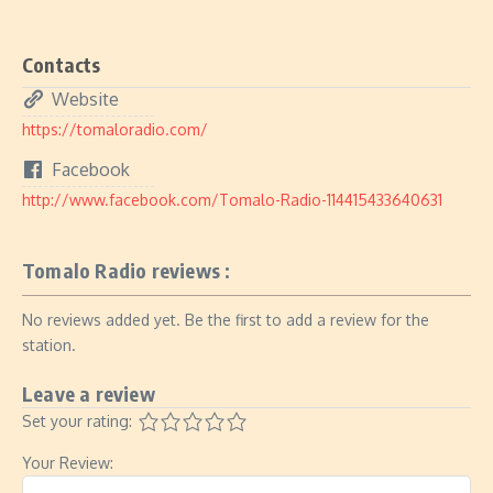
Contacts
Website
https://tomaloradio.com/
Facebook
http://www.facebook.com/Tomalo-Radio-114415433640631
Tomalo Radio reviews :
No reviews added yet. Be the first to add a review for the
station.
Leave a review
Set your rating:
Your Review: