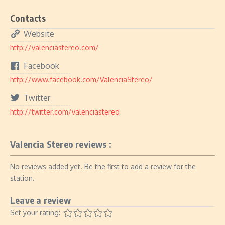
Contacts
Website
http://valenciastereo.com/
Facebook
http://www.facebook.com/ValenciaStereo/
Twitter
http://twitter.com/valenciastereo
Valencia Stereo reviews :
No reviews added yet. Be the first to add a review for the
station.
Leave a review
Set your rating: