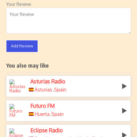
Your Review:
Add Review
You also may like
Asturias Radio
Asturias
Spain
,
Futuro FM
Huerta
Spain
,
Eclipse Radio