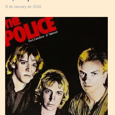
13 de January de 2026