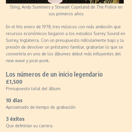
Sting, Andy Summers y Stewart Copeland de The Police en
sus primeros años
En el frío enero de 1978, tres músicos con más ambición que
recursos económicos llegaron a los estudios Surrey Sound en
Surrey, Inglaterra. Con un presupuesto ridículamente bajo y la
presión de devolver un préstamo familiar, grabarían lo que se
convertiría en uno de los álbumes debut más influyentes del
new wave y post-punk.
Los números de un inicio legendario
£1,500
Presupuesto total del álbum
10 días
Aproximado de tiempo de grabación
3 éxitos
Que definirían su carrera