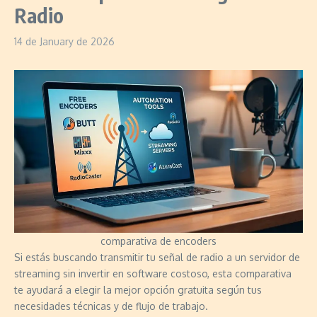
Radio
14 de January de 2026
comparativa de encoders
Si estás buscando transmitir tu señal de radio a un servidor de
streaming sin invertir en software costoso, esta comparativa
te ayudará a elegir la mejor opción gratuita según tus
necesidades técnicas y de flujo de trabajo.