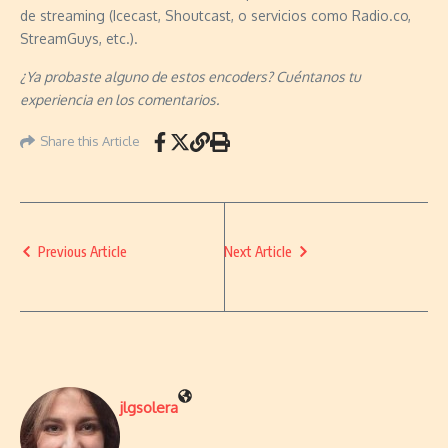
de streaming (Icecast, Shoutcast, o servicios como Radio.co,
StreamGuys, etc.).
¿Ya probaste alguno de estos encoders? Cuéntanos tu
experiencia en los comentarios.
Share this Article
Previous Article
Next Article
jlgsolera