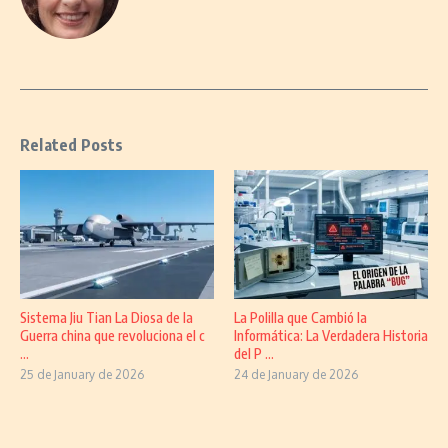
Related Posts
Sistema Jiu Tian La Diosa de la
La Polilla que Cambió la
Guerra china que revoluciona el c
Informática: La Verdadera Historia
...
del P ...
25 de January de 2026
24 de January de 2026