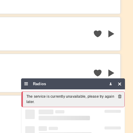
Radios
The service is currently unavailable, please try again 
later.