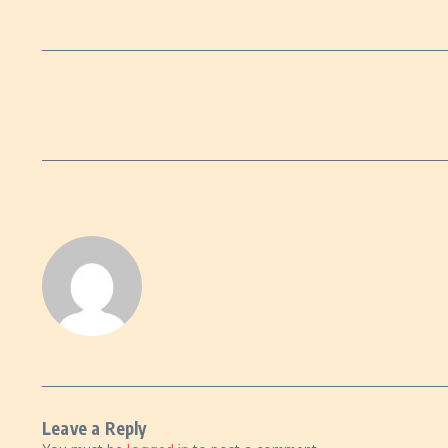
Leave a Reply