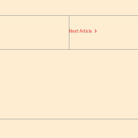
Next Article