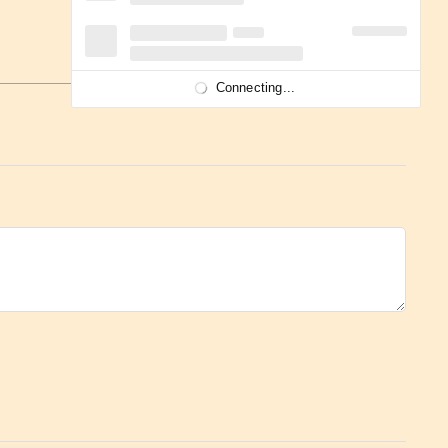
Connecting...