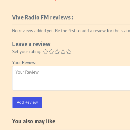
Vive Radio FM reviews :
No reviews added yet. Be the first to add a review for the stati
Leave a review
Set your rating:
Your Review:
Add Review
You also may like