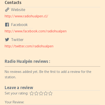
Contacts
Website
http://www.radiohualpen.cl/
Facebook
http://www.facebook.com/radiohualpen
Twitter
http://twitter.com/radiohualpen
Radio Hualpén reviews :
No reviews added yet. Be the first to add a review for the
station.
Leave a review
Set your rating:
Your Review: