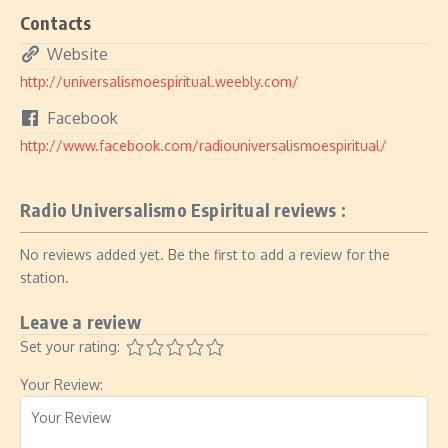
Contacts
Website
http://universalismoespiritual.weebly.com/
Facebook
http://www.facebook.com/radiouniversalismoespiritual/
Radio Universalismo Espiritual reviews :
No reviews added yet. Be the first to add a review for the
station.
Leave a review
Set your rating:
Your Review: