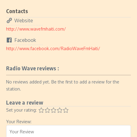
Contacts
Website
http://www.wavefmhaiti.com/
Facebook
http://www.facebook.com/RadioWaveFmHaiti/
Radio Wave reviews :
No reviews added yet. Be the first to add a review for the
station.
Leave a review
Set your rating:
Your Review: