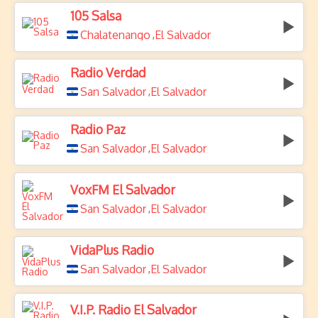
105 Salsa
Chalatenango
El Salvador
,
Radio Verdad
San Salvador
El Salvador
,
Radio Paz
San Salvador
El Salvador
,
VoxFM El Salvador
San Salvador
El Salvador
,
VidaPlus Radio
San Salvador
El Salvador
,
V.I.P. Radio El Salvador