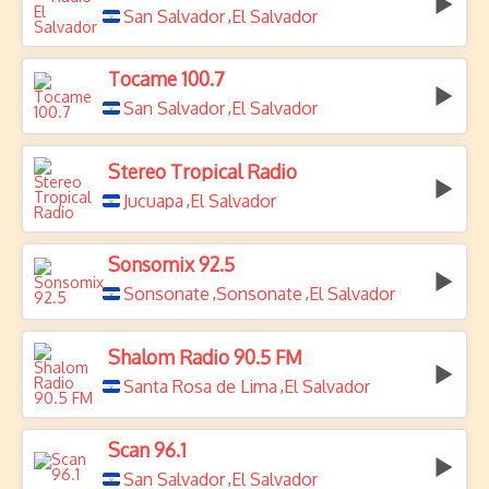
San Salvador
El Salvador
,
Tocame 100.7
San Salvador
El Salvador
,
Stereo Tropical Radio
Jucuapa
El Salvador
,
Sonsomix 92.5
Sonsonate
Sonsonate
El Salvador
,
,
Shalom Radio 90.5 FM
Santa Rosa de Lima
El Salvador
,
Scan 96.1
San Salvador
El Salvador
,